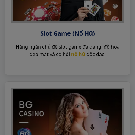
Slot Game (Nổ Hũ)
Hàng ngàn chủ đề slot game đa dạng, đồ họa
đẹp mắt và cơ hội
nổ hũ
độc đắc.