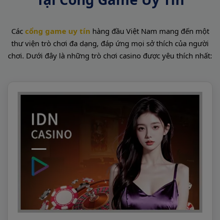
Các
cổng game uy tín
hàng đầu Việt Nam mang đến một
thư viện trò chơi đa dạng, đáp ứng mọi sở thích của người
chơi. Dưới đây là những trò chơi casino được yêu thích nhất: