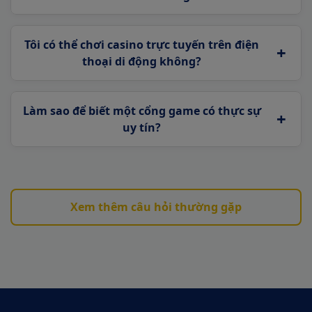
Tôi có thể chơi casino trực tuyến trên điện
+
thoại di động không?
Làm sao để biết một cổng game có thực sự
+
uy tín?
Xem thêm câu hỏi thường gặp