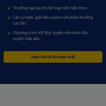
Thưởng nạp lại cho lần nạp tiền tiếp theo.
Các sự kiện, giải đấu casino với phần thưởng
cực lớn.
Chương trình VIP độc quyền với nhiều đặc
quyền hấp dẫn.
Xem tất cả khuyến mãi