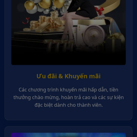
Ưu đãi & Khuyến mãi
Các chương trình khuyến mãi hấp dẫn, tiền
thưởng chào mừng, hoàn trả cao và các sự kiện
đặc biệt dành cho thành viên.