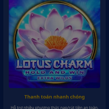
Thanh toán nhanh chóng
Hỗ trợ nhiều phương thức nạp/rút tiền an toàn,