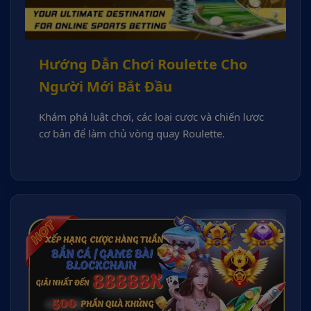
Hướng Dẫn Chơi Roulette Cho
Người Mới Bắt Đầu
Khám phá luật chơi, các loại cược và chiến lược
cơ bản để làm chủ vòng quay Roulette.