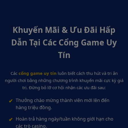
Khuyến Mãi & Ưu Đãi Hấp
Dẫn Tại Các Cổng Game Uy
Tín
Các
cổng game uy tín
luôn biết cách thu hút và tri ân
người chơi bằng những chương trình khuyến mãi cực kỳ giá
trị. Đừng bỏ lỡ cơ hội nhận các ưu đãi sau:
Thưởng chào mừng thành viên mới lên đến
hàng triệu đồng.
Hoàn trả hàng ngày/tuần không giới hạn cho
các trò casino.