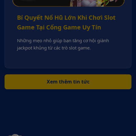
Bí Quyết Nổ Hũ Lớn Khi Chơi Slot
Game Tại Cổng Game Uy Tín
Những mẹo nhỏ giúp bạn tăng cơ hội giành
jackpot khủng từ các trò slot game.
Xem thêm tin tức