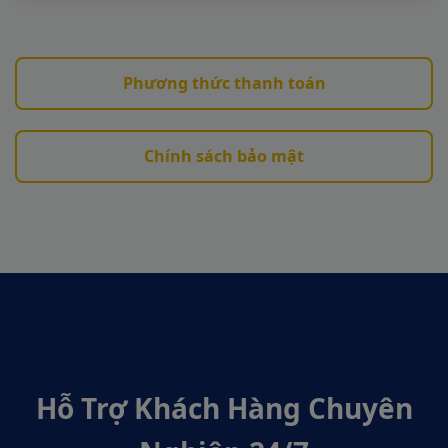
Phương thức thanh toán
Chính sách bảo mật
Hỗ Trợ Khách Hàng Chuyên