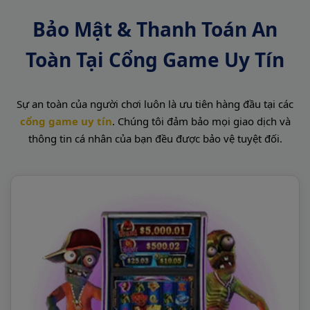
Bảo Mật & Thanh Toán An
Toàn Tại Cổng Game Uy Tín
Sự an toàn của người chơi luôn là ưu tiên hàng đầu tại các
cổng game uy tín
. Chúng tôi đảm bảo mọi giao dịch và
thông tin cá nhân của bạn đều được bảo vệ tuyệt đối.